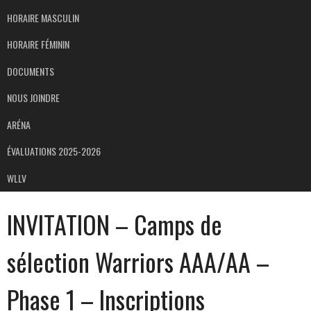
HORAIRE MASCULIN
HORAIRE FÉMININ
DOCUMENTS
NOUS JOINDRE
ARÉNA
ÉVALUATIONS 2025-2026
WLLV
INVITATION – Camps de
sélection Warriors AAA/AA –
Phase 1 – Inscriptions