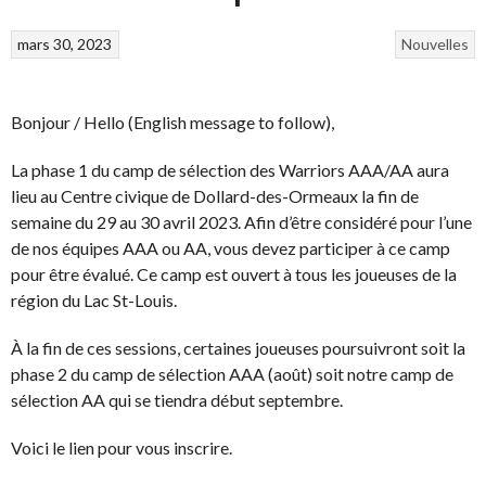
mars 30, 2023
Nouvelles
Bonjour / Hello (English message to follow),
La phase 1 du camp de sélection des Warriors AAA/AA aura
lieu au Centre civique de Dollard-des-Ormeaux la fin de
semaine du 29 au 30 avril 2023. Afin d’être considéré pour l’une
de nos équipes AAA ou AA, vous devez participer à ce camp
pour être évalué. Ce camp est ouvert à tous les joueuses de la
région du Lac St-Louis.
À la fin de ces sessions, certaines joueuses poursuivront soit la
phase 2 du camp de sélection AAA (août) soit notre camp de
sélection AA qui se tiendra début septembre.
Voici le lien pour vous inscrire.