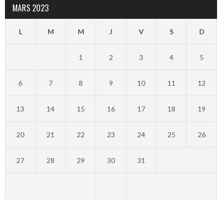
MARS 2023
L
M
M
J
V
S
D
1
2
3
4
5
6
7
8
9
10
11
12
13
14
15
16
17
18
19
20
21
22
23
24
25
26
27
28
29
30
31