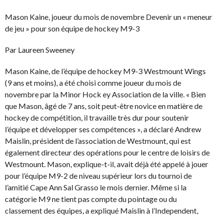
Mason Kaine, joueur du mois de novembre Devenir un « meneur
de jeu » pour son équipe de hockey M9-3
Par Laureen Sweeney
Mason Kaine, de l’équipe de hockey M9-3 Westmount Wings
(9 ans et moins), a été choisi comme joueur du mois de
novembre par la Minor Hock ey Association de la ville. « Bien
que Mason, âgé de 7 ans, soit peut-être novice en matière de
hockey de compétition, il travaille très dur pour soutenir
l’équipe et développer ses compétences », a déclaré Andrew
Maislin, président de l’association de Westmount, qui est
également directeur des opérations pour le centre de loisirs de
Westmount. Mason, explique-t-il, avait déjà été appelé à jouer
pour l’équipe M9-2 de niveau supérieur lors du tournoi de
l’amitié Cape Ann Sal Grasso le mois dernier. Même si la
catégorie M9 ne tient pas compte du pointage ou du
classement des équipes, a expliqué Maislin à l’Independent,