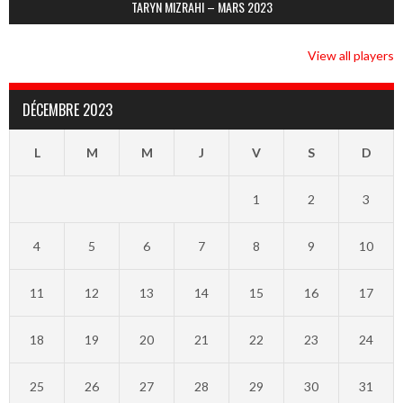
TARYN MIZRAHI – MARS 2023
View all players
DÉCEMBRE 2023
L
M
M
J
V
S
D
1
2
3
4
5
6
7
8
9
10
11
12
13
14
15
16
17
18
19
20
21
22
23
24
25
26
27
28
29
30
31