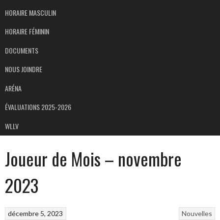
HORAIRE MASCULIN
HORAIRE FÉMININ
DOCUMENTS
NOUS JOINDRE
ARÉNA
ÉVALUATIONS 2025-2026
WLLV
Joueur de Mois – novembre
2023
décembre 5, 2023
Nouvelles